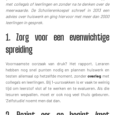
met collega’s of leerlingen en zonder na te denken over de
meerwaarde. De Scholierenkoepel schreef in 2013 een
advies over huiswerk en ging hiervoor met meer dan 2000
leerlingen in gesprek.
1. Zorg voor een evenwichtige
spreiding
Voornaamste oorzaak van druk? Het rapport. Leraren
hebben nog snel punten nodig en plannen huiswerk en
testen allemaal op hetzelfde moment, zonder
overleg
met
collega’s en leerlingen. Bij 1-uursvakken is er vaak te weinig
tijd om leerstof vlot af te werken en te evalueren. Als die
lesuren wegvallen, moet er ook nog veel thuis gebeuren.
‘Zelfstudie’ noemt men dat dan.