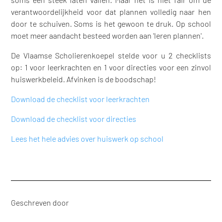
verantwoordelijkheid voor dat plannen volledig naar hen
door te schuiven. Soms is het gewoon te druk. Op school
moet meer aandacht besteed worden aan 'leren plannen'.
De Vlaamse Scholierenkoepel stelde voor u 2 checklists
op: 1 voor leerkrachten en 1 voor directies voor een zinvol
huiswerkbeleid. Afvinken is de boodschap!
Download de checklist voor leerkrachten
Download de checklist voor directies
Lees het hele advies over huiswerk op school
Geschreven door