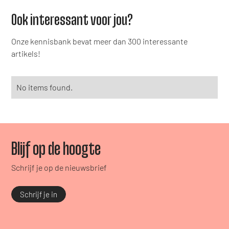
Ook interessant voor jou?
Onze kennisbank bevat meer dan 300 interessante
artikels!
No items found.
Blijf op de hoogte
Schrijf je op de nieuwsbrief
Schrijf je in