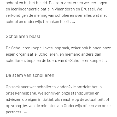
school en bij het beleid. Daarom versterken we leerlingen
en leerlingenparticipatie in Vlaanderen en Brussel. We
verkondigen de mening van scholieren over alles wat met
school en onderwijs te maken heeft. →
Scholieren baas!
De Scholierenkoepel loves inspraak, zeker ook binnen onze
eigen organisatie. Scholieren, en niemand anders dan
scholieren, bepalen de koers van de Scholierenkoepel! →
De stem van scholieren!
Op zoek naar wat scholieren vinden? Je ontdekt het in
onze kennisbank. We schrijven onze standpunten en
adviezen op eigen initiatief, als reactie op de actualiteit, of
op vraag (bv. van de minister van Onderwijs of een van onze
partners. →