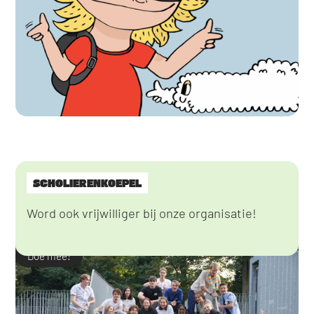
SCHOLIERENKOEPEL
Word ook vrijwilliger bij onze organisatie!
Doe mee!