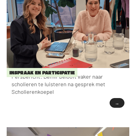
INSPRAAK EN PARTICIPATIE
Persbericht: Demir belooft vaker naar
scholieren te luisteren na gesprek met
Scholierenkoepel
→