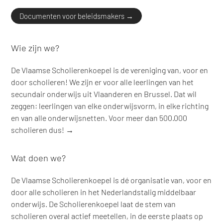
Documenten voor beleidsmakers →
Wie zijn we?
De Vlaamse Scholierenkoepel is de vereniging van, voor en
door scholieren! We zijn er voor alle leerlingen van het
secundair onderwijs uit Vlaanderen en Brussel. Dat wil
zeggen: leerlingen van elke onderwijsvorm, in elke richting
en van alle onderwijsnetten. Voor meer dan 500.000
scholieren dus! →
Wat doen we?
De Vlaamse Scholierenkoepel is dé organisatie van, voor en
door alle scholieren in het Nederlandstalig middelbaar
onderwijs. De Scholierenkoepel laat de stem van
scholieren overal actief meetellen, in de eerste plaats op