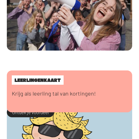
LEERLINGENKAART
Krijg als leerling tal van kortingen!
Ontdek je voordeel