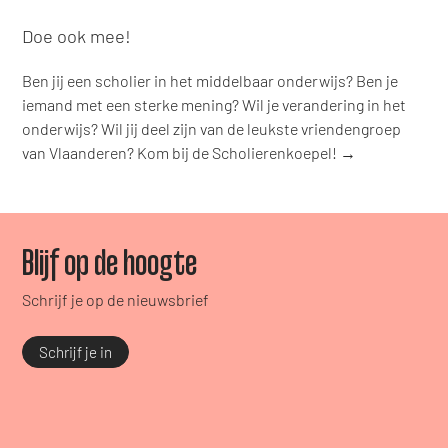
Doe ook mee!
Ben jij een scholier in het middelbaar onderwijs? Ben je
iemand met een sterke mening? Wil je verandering in het
onderwijs? Wil jij deel zijn van de leukste vriendengroep
van Vlaanderen? Kom bij de Scholierenkoepel! →
Blijf op de hoogte
Schrijf je op de nieuwsbrief
Schrijf je in