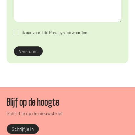
Ik aanvaard de Privacy voorwaarden
Blijf op de hoogte
Schrijf je op de nieuwsbrief
Schrijf je in