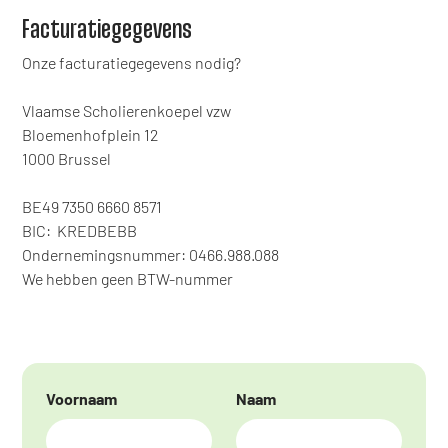
Facturatiegegevens
Onze facturatiegegevens nodig?
Vlaamse Scholierenkoepel vzw
Bloemenhofplein 12
1000 Brussel
BE49 7350 6660 8571
BIC: KREDBEBB
Ondernemingsnummer: 0466.988.088
We hebben geen BTW-nummer
Voornaam
Naam