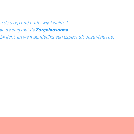
an de slag rond onderwijskwaliteit
aan de slag met de
Zorgeloosdoos
24 lichtten we maandelijks een aspect uit onze visie toe.