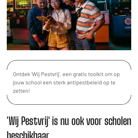
Ontdek ‘Wij Pestvrij’, een gratis toolkit om op
jouw school een sterk antipestbeleid op te
zetten!
'Wij Pestvrij' is nu ook voor scholen
beschikbaar