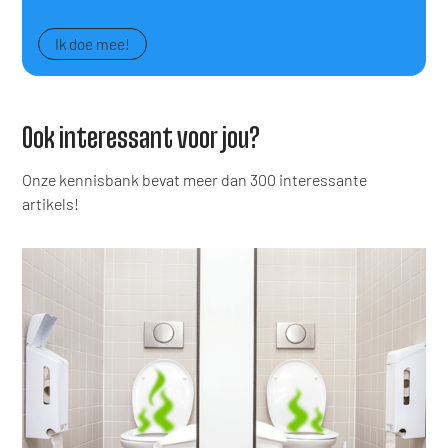
Ik doe mee!
Ook interessant voor jou?
Onze kennisbank bevat meer dan 300 interessante
artikels!