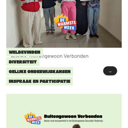
WELBEVINDEN
Advies: Buitengewoon Verbonden
DIVERSITEIT
→
GELIJKE ONDERWIJSKANSEN
INSPRAAK EN PARTICIPATIE