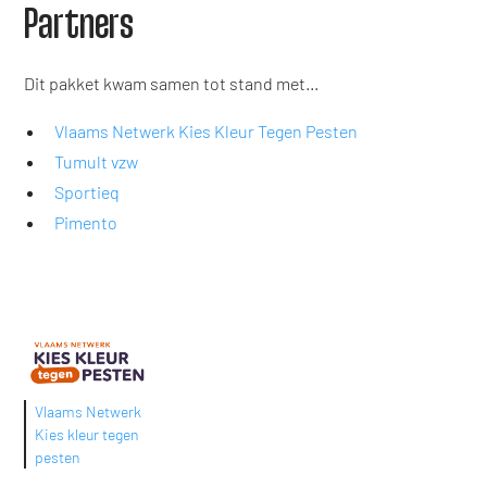
Partners
Dit pakket kwam samen tot stand met...
Vlaams Netwerk Kies Kleur Tegen Pesten
Tumult vzw
Sportieq
Pimento
Vlaams Netwerk
Kies kleur tegen
pesten