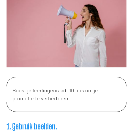
Boost je leerlingenraad: 10 tips om je
promotie te verberteren.
1. Gebruik beelden.