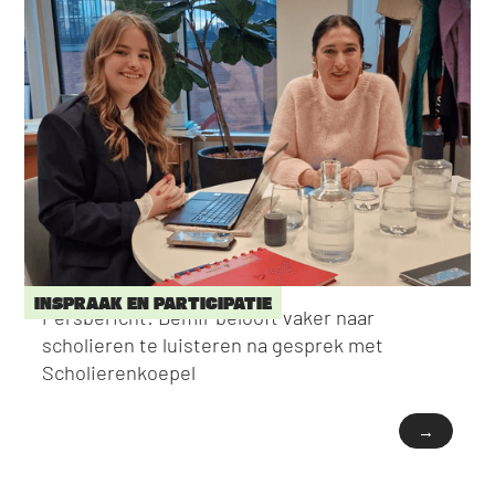
INSPRAAK EN PARTICIPATIE
Persbericht: Demir belooft vaker naar
scholieren te luisteren na gesprek met
Scholierenkoepel
→