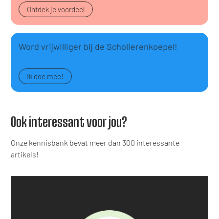
Ontdek je voordeel
Word vrijwilliger bij de Scholierenkoepel!
Ik doe mee!
Ook interessant voor jou?
Onze kennisbank bevat meer dan 300 interessante
artikels!