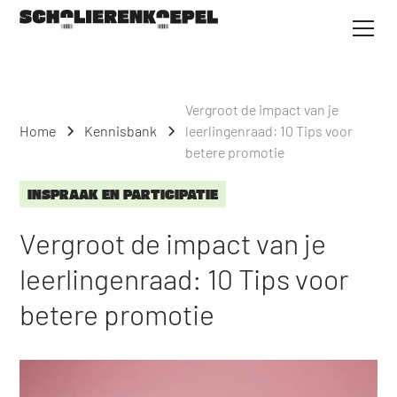
Vergroot de impact van je
Home
Kennisbank
leerlingenraad: 10 Tips voor
betere promotie
INSPRAAK EN PARTICIPATIE
Vergroot de impact van je
leerlingenraad: 10 Tips voor
betere promotie