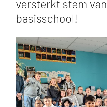
versterkt stem van 
basisschool!