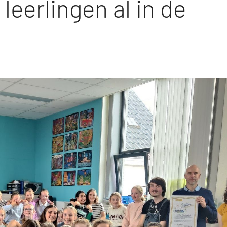
leerlingen al in de