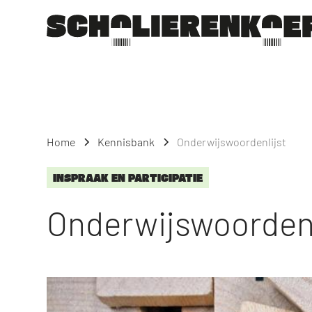
Home
Kennisbank
Onderwijswoordenlijst
INSPRAAK EN PARTICIPATIE
Onderwijswoordenl