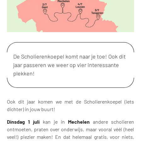
De Scholierenkoepel komt naar je toe! Ook dit
jaar passeren we weer op vier interessante
plekken!
Ook dit jaar komen we met de Scholierenkoepel (iets
dichter) in jouw buurt!
Dinsdag 1 juli
kan je in
Mechelen
andere scholieren
ontmoeten, praten over onderwijs, maar vooral véél (heel
veel!) plezier maken! En dat helemaal gratis, voor niets,