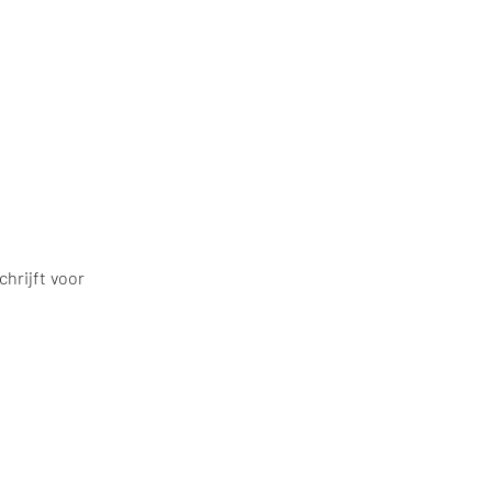
hrijft voor