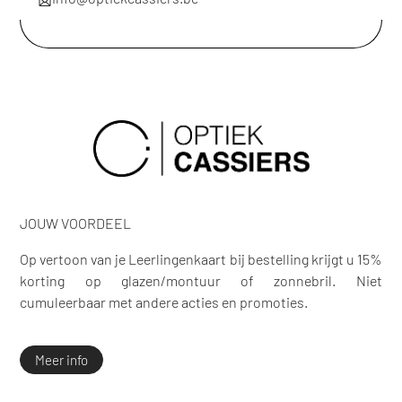
JOUW VOORDEEL
Op vertoon van je Leerlingenkaart bij bestelling krijgt u 15%
korting op glazen/montuur of zonnebril. Niet
cumuleerbaar met andere acties en promoties.
Meer info