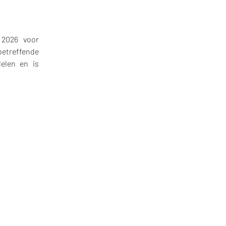
 2026 voor
betreffende
elen en is