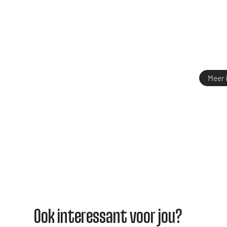
Meer 
Ook interessant voor jou?