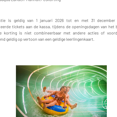
ctie is geldig van 1 januari 2026 tot en met 31 december
eerde tickets aan de kassa, tijdens de openingsdagen van het 
e korting is niet combineerbaar met andere acties of voord
end geldig op vertoon van een geldige leerlingenkaart.