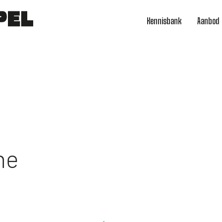
Kennisbank
Aanbod
ne