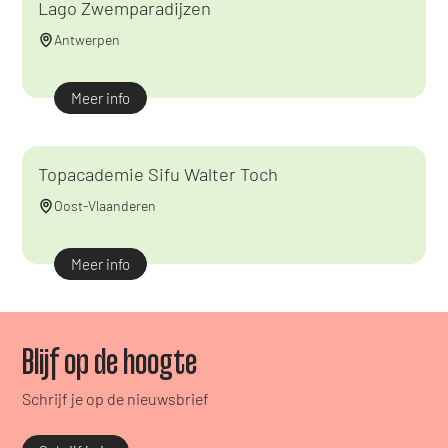
Lago Zwemparadijzen
Antwerpen
Meer info
Topacademie Sifu Walter Toch
Oost-Vlaanderen
Meer info
Blijf op de hoogte
Schrijf je op de nieuwsbrief