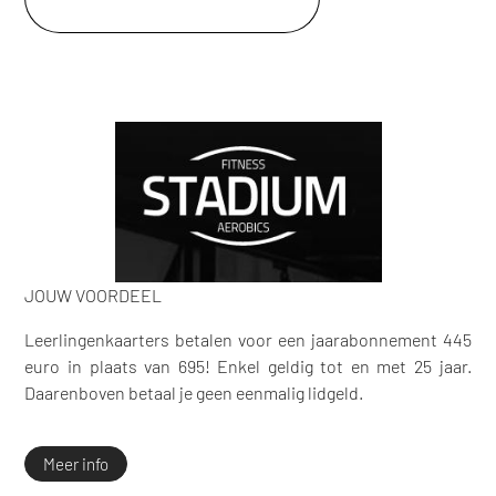
JOUW VOORDEEL
Leerlingenkaarters betalen voor een jaarabonnement 445
euro in plaats van 695! Enkel geldig tot en met 25 jaar.
Daarenboven betaal je geen eenmalig lidgeld.
Meer info