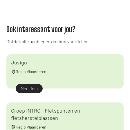
Ook interessant voor jou?
Ontdek alle aanbieders en hun voordelen
Juvigo
Regio Vlaanderen
Meer info
Groep INTRO - Fietspunten en
fietsherstelplaatsen
Regio Vlaanderen