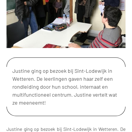
Justine ging op bezoek bij Sint-Lodewijk in
Wetteren. De leerlingen gaven haar zelf een
rondleiding door hun school, internaat en
multifunctioneel centrum. Justine vertelt wat
ze meeneemt!
Justine ging op bezoek bij Sint-Lodewijk in Wetteren. De