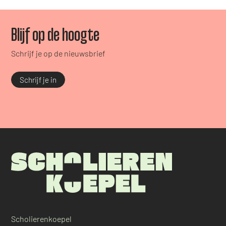
Blijf op de hoogte
Schrijf je op de nieuwsbrief
Schrijf je in
Scholierenkoepel