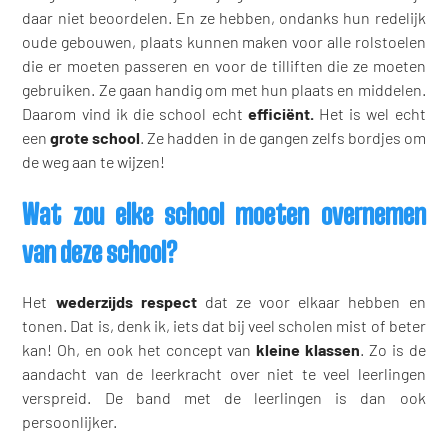
daar niet beoordelen. En ze hebben, ondanks hun redelijk
oude gebouwen, plaats kunnen maken voor alle rolstoelen
die er moeten passeren en voor de tilliften die ze moeten
gebruiken. Ze gaan handig om met hun plaats en middelen.
Daarom vind ik die school echt
efficiënt.
Het is wel echt
een
grote school
. Ze hadden in de gangen zelfs bordjes om
de weg aan te wijzen!
Wat zou elke school moeten overnemen
van deze school?
Het
wederzijds respect
dat ze voor elkaar hebben en
tonen. Dat is, denk ik, iets dat bij veel scholen mist of beter
kan! Oh, en ook het concept van
kleine klassen
. Zo is de
aandacht van de leerkracht over niet te veel leerlingen
verspreid. De band met de leerlingen is dan ook
persoonlijker.