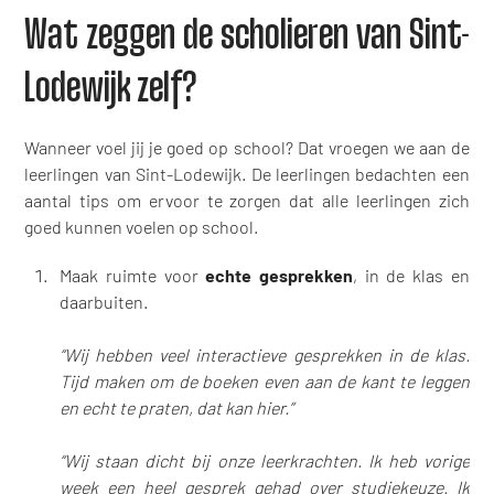
Wat zeggen de scholieren van Sint-
Lodewijk zelf?
Wanneer voel jij je goed op school? Dat vroegen we aan de
leerlingen van Sint-Lodewijk. De leerlingen bedachten een
aantal tips om ervoor te zorgen dat alle leerlingen zich
goed kunnen voelen op school.
Maak ruimte voor
echte gesprekken
, in de klas en
daarbuiten.
“Wij hebben veel interactieve gesprekken in de klas.
Tijd maken om de boeken even aan de kant te leggen
en echt te praten, dat kan hier.”
“Wij staan dicht bij onze leerkrachten. Ik heb vorige
week een heel gesprek gehad over studiekeuze. Ik