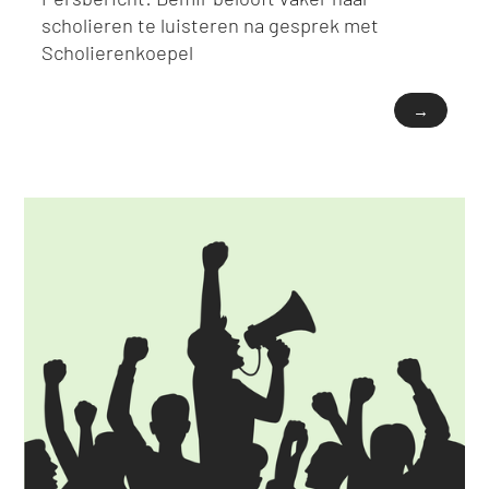
scholieren te luisteren na gesprek met
Scholierenkoepel
→