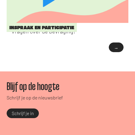
INSPRAAK EN PARTICIPATIE
Vragen over de bevraging?
→
Blijf op de hoogte
Schrijf je op de nieuwsbrief
Schrijf je in