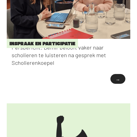
INSPRAAK EN PARTICIPATIE
Persbericht: Demir belooft vaker naar
scholieren te luisteren na gesprek met
Scholierenkoepel
→