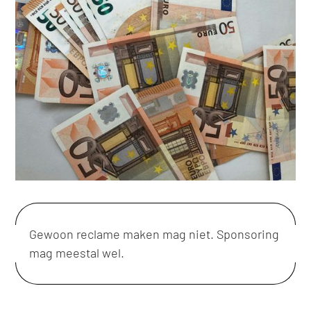
Gewoon reclame maken mag niet. Sponsoring
mag meestal wel.