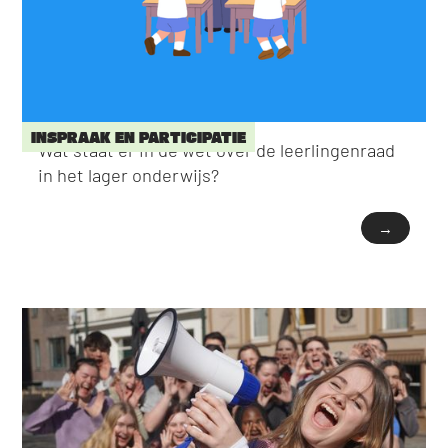
INSPRAAK EN PARTICIPATIE
Wat staat er in de wet over de leerlingenraad
in het lager onderwijs?
→