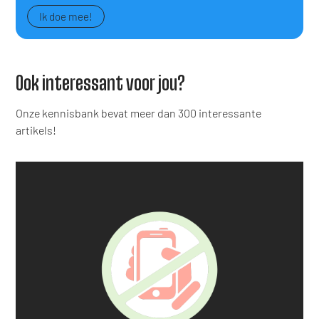
Ik doe mee!
Ook interessant voor jou?
Onze kennisbank bevat meer dan 300 interessante
artikels!