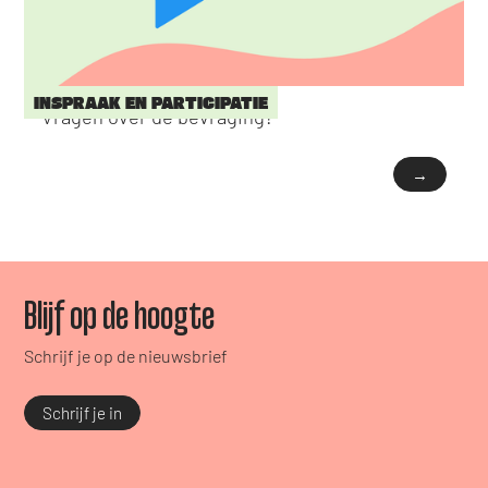
INSPRAAK EN PARTICIPATIE
Vragen over de bevraging?
→
Blijf op de hoogte
Schrijf je op de nieuwsbrief
Schrijf je in