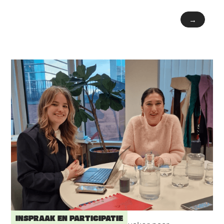
→
INSPRAAK EN PARTICIPATIE