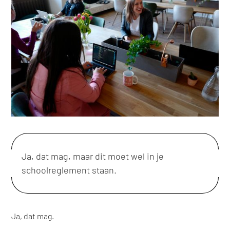
Ja, dat mag, maar dit moet wel in je
schoolreglement staan.
Ja, dat mag.