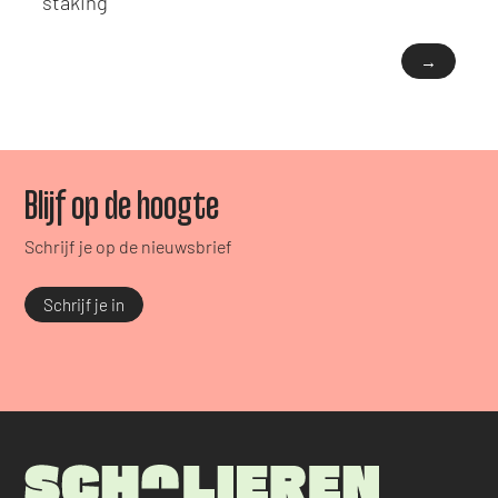
staking
→
Blijf op de hoogte
Schrijf je op de nieuwsbrief
Schrijf je in