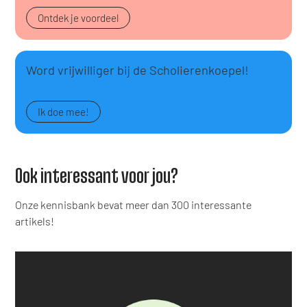
Ontdek je voordeel
Word vrijwilliger bij de Scholierenkoepel!
Ik doe mee!
Ook interessant voor jou?
Onze kennisbank bevat meer dan 300 interessante
artikels!