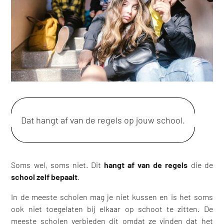
Dat hangt af van de regels op jouw school.
Soms wel, soms niet. Dit
hangt af van de regels
die de
school zelf bepaalt
.
In de meeste scholen mag je niet kussen en is het soms
ook niet toegelaten bij elkaar op schoot te zitten. De
meeste scholen verbieden dit omdat ze vinden dat het