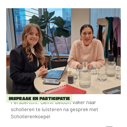
INSPRAAK EN PARTICIPATIE
Persbericht: Demir belooft vaker naar
scholieren te luisteren na gesprek met
Scholierenkoepel