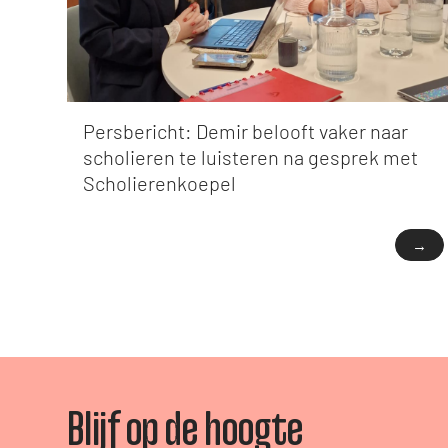
Persbericht: Demir belooft vaker naar
scholieren te luisteren na gesprek met
Scholierenkoepel
→
Blijf op de hoogte