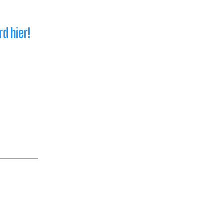
d hier!