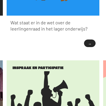
Wat staat er in de wet over de
leerlingenraad in het lager onderwijs?
→
INSPRAAK EN PARTICIPATIE