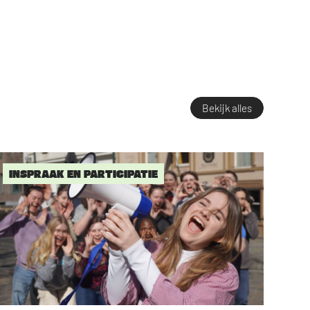
Bekijk alles
INSPRAAK EN PARTICIPATIE