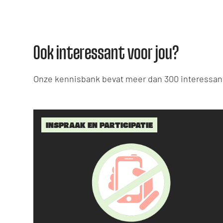
Ook interessant voor jou?
Onze kennisbank bevat meer dan 300 interessant
INSPRAAK EN PARTICIPATIE