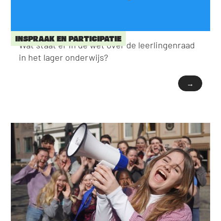
INSPRAAK EN PARTICIPATIE
Wat staat er in de wet over de leerlingenraad
in het lager onderwijs?
→