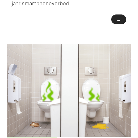
jaar smartphoneverbod
→