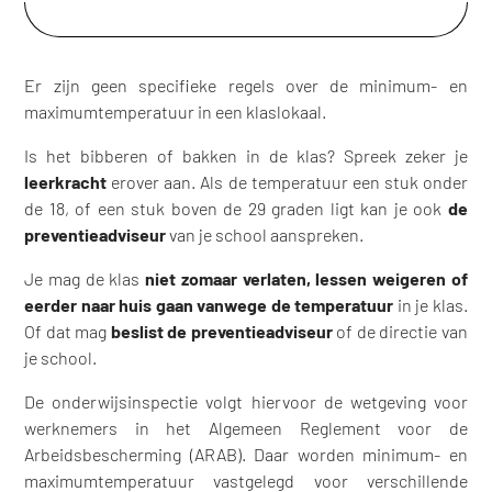
Er zijn geen specifieke regels over de minimum- en
maximumtemperatuur in een klaslokaal.
Is het bibberen of bakken in de klas? Spreek zeker je
leerkracht
erover aan. Als de temperatuur een stuk onder
de 18, of een stuk boven de 29 graden ligt kan je ook
de
preventieadviseur
van je school aanspreken.
Je mag de klas
niet zomaar verlaten, lessen weigeren of
eerder naar huis gaan vanwege de temperatuur
in je klas.
Of dat mag
beslist de preventieadviseur
of de directie van
je school.
De onderwijsinspectie volgt hiervoor de wetgeving voor
werknemers in het Algemeen Reglement voor de
Arbeidsbescherming (ARAB). Daar worden minimum- en
maximumtemperatuur vastgelegd voor verschillende