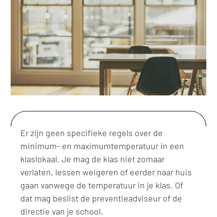
Er zijn geen specifieke regels over de
minimum- en maximumtemperatuur in een
klaslokaal. Je mag de klas niet zomaar
verlaten, lessen weigeren of eerder naar huis
gaan vanwege de temperatuur in je klas. Of
dat mag beslist de preventieadviseur of de
directie van je school.