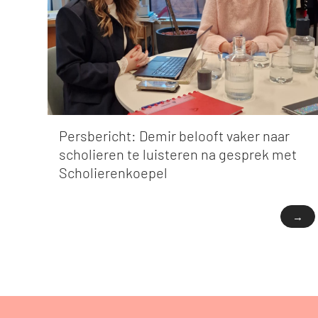
Persbericht: Demir belooft vaker naar
scholieren te luisteren na gesprek met
Scholierenkoepel
→