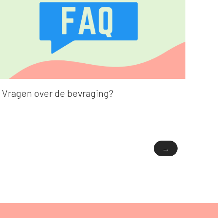
Vragen over de bevraging?
→