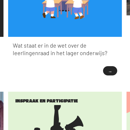
Wat staat er in de wet over de
leerlingenraad in het lager onderwijs?
→
INSPRAAK EN PARTICIPATIE