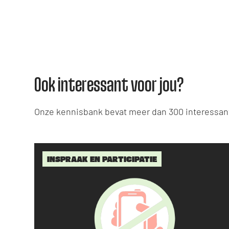
Ook interessant voor jou?
Onze kennisbank bevat meer dan 300 interessant
INSPRAAK EN PARTICIPATIE