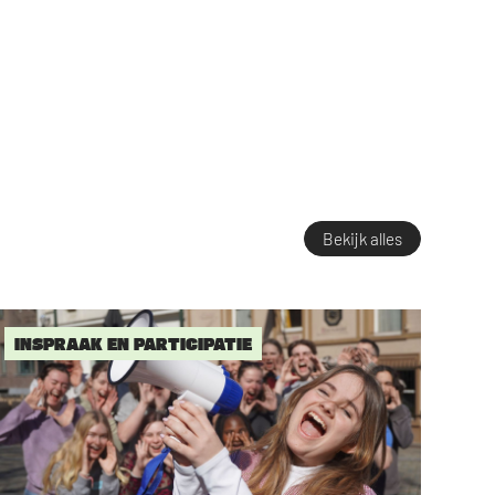
Bekijk alles
INSPRAAK EN PARTICIPATIE