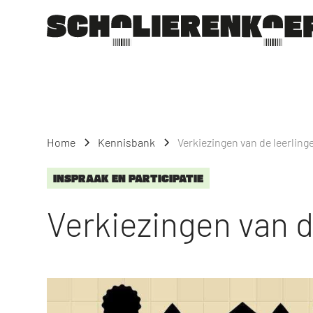
Home
Kennisbank
Verkiezingen van de leerlin
INSPRAAK EN PARTICIPATIE
Verkiezingen van d