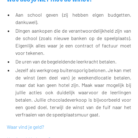
Aan school geven (zij hebben eigen budgetten,
dankuwel).
Dingen aankopen die de verantwoordelijkheid zijn van
de school (zoals nieuwe banken op de speelplaats).
Eigenlijk alles waar je een contract of factuur moet
voor tekenen.
De uren van de begeleidende leerkracht betalen.
Jezelf als werkgroep buitensporig belonen. Je kan met
de winst (een deel van) je weekendlocatie betalen,
maar dat kan geen hotel zijn. Maak waar mogelijk bij
jullie acties ook duidelijk waarvoor de leerlingen
betalen. Jullie chocoladeverkoop is bijvoorbeeld voor
een goed doel, terwijl de winst van de fuif naar het
verfraaien van de speelplaatsmuur gaat.
Waar vind je geld?