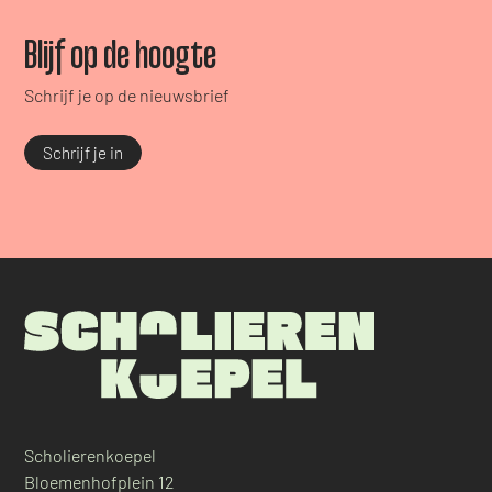
Blijf op de hoogte
Schrijf je op de nieuwsbrief
Schrijf je in
Scholierenkoepel
Bloemenhofplein 12