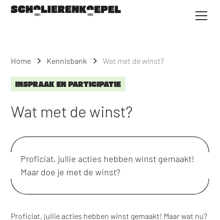
Home
Kennisbank
Wat met de winst?
INSPRAAK EN PARTICIPATIE
Wat met de winst?
Proficiat, jullie acties hebben winst gemaakt!
Maar doe je met de winst?
Proficiat, jullie acties hebben winst gemaakt! Maar wat nu?