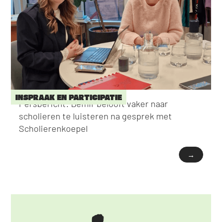
INSPRAAK EN PARTICIPATIE
Persbericht: Demir belooft vaker naar
scholieren te luisteren na gesprek met
Scholierenkoepel
→