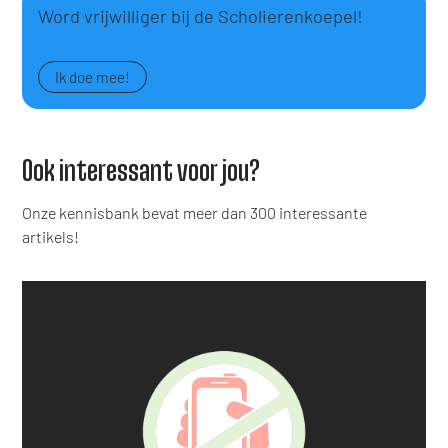
Word vrijwilliger bij de Scholierenkoepel!
Ik doe mee!
Ook interessant voor jou?
Onze kennisbank bevat meer dan 300 interessante
artikels!