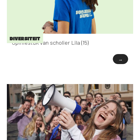
DIVERSITEIT
Opiniestuk van scholier Lila (15)
→