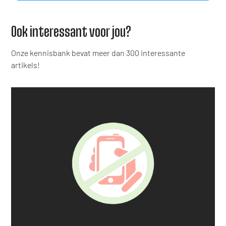
Ook interessant voor jou?
Onze kennisbank bevat meer dan 300 interessante
artikels!