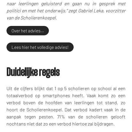
naar leerlingen geluisterd en gaan nu in gesprek met
politici en met het onderwijs,” zegt Gabriel Leka, voorzitter
van de Scholierenkoepel.
Over het advies...
Lees hier het volledige advies!
Duidelijke regels
Uit de cijfers blijkt dat 1 op 5 scholieren op school al een
totaalverbod op smartphones heeft. Vaak komt zo een
verbod boven de hoofden van leerlingen tot stand, zo
hoort de Scholierenkoepel. Dat verbod kadert vaak in de
aanpak tegen pesten. 71% van de scholieren gelooft
nochtans niet dat zo een verbod hiertoe zal bijdragen.