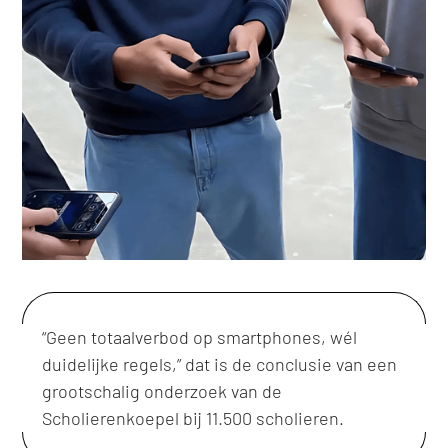
“Geen totaalverbod op smartphones, wél
duidelijke regels,” dat is de conclusie van een
grootschalig onderzoek van de
Scholierenkoepel bij 11.500 scholieren.