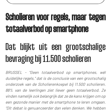
Scholieren voor regels, maar tegen
totaalverbod op smartphone
Dat blijkt uit een grootschalige
bevraging bij 11.500 scholieren
BRUSSEL - “Geen totaalverbod op smartphones, wél
duidelijke regels,” dat is de conclusie van een grootschalig
onderzoek van de Scholierenkoepel bij 11.500 scholieren.
88% van de leerlingen ziet liever geen totaalverbod. Ze
vinden namelijk ook belangrijk dat ze de kans krijgen om op
een gezonde manier met de smartphone te leren omgaan.
“Dit debat is genuanceerder dan velen denken. We hebben