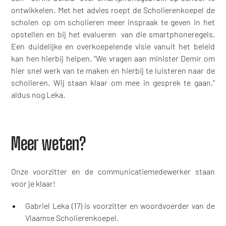
ontwikkelen. Met het advies roept de Scholierenkoepel de
scholen op om scholieren meer inspraak te geven in het
opstellen en bij het evalueren van die smartphoneregels.
Een duidelijke en overkoepelende visie vanuit het beleid
kan hen hierbij helpen. “We vragen aan minister Demir om
hier snel werk van te maken en hierbij te luisteren naar de
scholieren. Wij staan klaar om mee in gesprek te gaan,”
aldus nog Leka.
Meer weten?
Onze voorzitter en de communicatiemedewerker staan
voor je klaar!
Gabriel Leka (17) is voorzitter en woordvoerder van de
Vlaamse Scholierenkoepel.