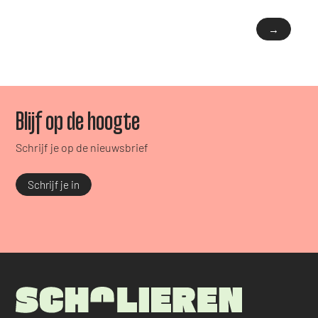
→
Blijf op de hoogte
Schrijf je op de nieuwsbrief
Schrijf je in