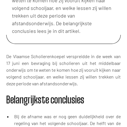
weten te komen hoe zij vooruit kijken naar
volgend schooljaar, en welke lessen zij willen
trekken uit deze periode van
afstandsonderwijs. De belangrijkste
conclusies lees je in dit artikel.
De Vlaamse Scholierenkoepel verspreidde in de week van
17 juni een bevraging bij scholieren uit het middelbaar
onderwijs om te weten te komen hoe zij vooruit kijken naar
volgend schooljaar, en welke lessen zij willen trekken uit
deze periode van afstandsonderwijs.
Belangrijkste conclusies
Bij de afname was er nog geen duidelijkheid over de
regeling van het volgende schooljaar. De helft van de