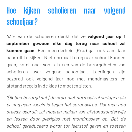
Hoe kijken scholieren naar volgend
schooljaar?
43% van de scholieren denkt dat ze
volgend jaar op 1
september gewoon elke dag terug naar school zal
kunnen gaan
. Een meerderheid (67%) gaf ook aan daar
naar uit te kijken. Niet normaal terug naar school kunnen
gaan, komt naar voor als een van de bezorgdheden van
scholieren over volgend schooljaar. Leerlingen zijn
bezorgd ook volgend jaar nog met mondmaskers en
afstandsregels in de klas te moeten zitten.
“[Ik ben bezorgd dat] de start niet normaal zal verlopen als
er nog geen vaccin is tegen het coronavirus. Dat men nog
steeds gebruik zal moeten maken van afstandsonderwijs
en lessen door plexiglas met mondmasker op. Dat de
school gereduceerd wordt tot leerstof geven en toetsen