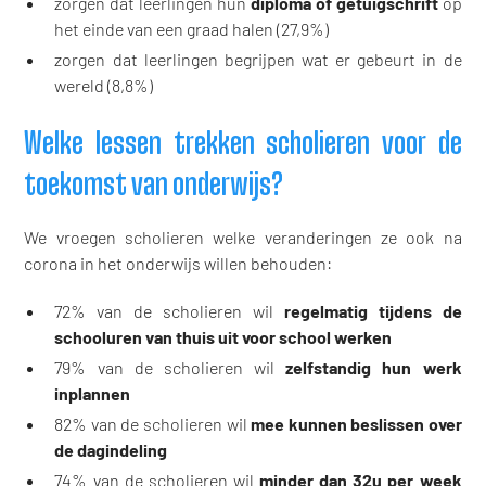
zorgen dat leerlingen hun
diploma of getuigschrift
op
het einde van een graad halen (27,9%)
zorgen dat leerlingen begrijpen wat er gebeurt in de
wereld (8,8%)
Welke lessen trekken scholieren voor de
toekomst van onderwijs?
We vroegen scholieren welke veranderingen ze ook na
corona in het onderwijs willen behouden:
72% van de scholieren wil
regelmatig tijdens de
schooluren van thuis uit voor school werken
79% van de scholieren wil
zelfstandig hun werk
inplannen
82% van de scholieren wil
mee kunnen beslissen over
de dagindeling
74% van de scholieren wil
minder dan 32u per week