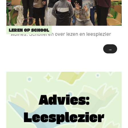
LEREN OP SCHOOL
Advies: Scholieren over lezen en leesplezier
→