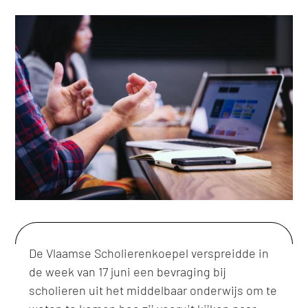
De Vlaamse Scholierenkoepel verspreidde in
de week van 17 juni een bevraging bij
scholieren uit het middelbaar onderwijs om te