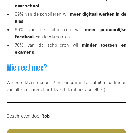
naar school
69% van de scholieren wil
meer digitaal werken in de
klas
90% van de scholieren wil
meer persoonlijke
feedback
van leerkrachten
70% van de scholieren wil
minder toetsen en
examens
Wie deed mee?
We bereikten tussen 17 en 25 juni in totaal 555 leerlingen
van alle leerjaren, hoofdzakelijk uit het aso (65%).
Geschreven door
Rob