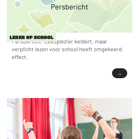
LEREN OP SCHOOL
Persbericht: Leesplezier keldert, maar
verplicht lezen voor school heeft omgekeerd
effect.
→