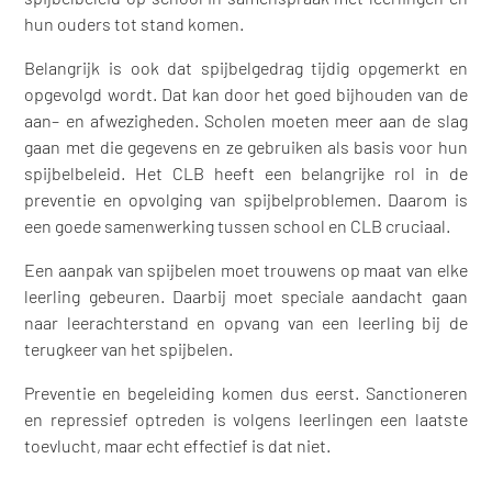
hun ouders tot stand komen.
Belangrijk is ook dat spijbelgedrag tijdig opgemerkt en
opgevolgd wordt. Dat kan door het goed bijhouden van de
aan– en afwezigheden. Scholen moeten meer aan de slag
gaan met die gegevens en ze gebruiken als basis voor hun
spijbelbeleid. Het CLB heeft een belangrijke rol in de
preventie en opvolging van spijbelproblemen. Daarom is
een goede samenwerking tussen school en CLB cruciaal.
Een aanpak van spijbelen moet trouwens op maat van elke
leerling gebeuren. Daarbij moet speciale aandacht gaan
naar leerachterstand en opvang van een leerling bij de
terugkeer van het spijbelen.
Preventie en begeleiding komen dus eerst. Sanctioneren
en repressief optreden is volgens leerlingen een laatste
toevlucht, maar echt effectief is dat niet.