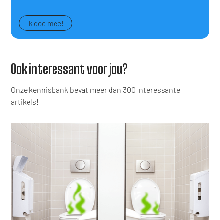
Ik doe mee!
Ook interessant voor jou?
Onze kennisbank bevat meer dan 300 interessante
artikels!