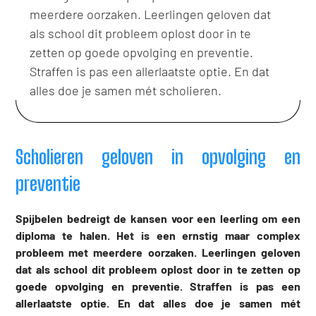
meerdere oorzaken. Leerlingen geloven dat
als school dit probleem oplost door in te
zetten op goede opvolging en preventie.
Straffen is pas een allerlaatste optie. En dat
alles doe je samen mét scholieren.
Scholieren geloven in opvolging en
preventie
Spijbelen bedreigt de kansen voor een leerling om een
diploma te halen. Het is een ernstig maar complex
probleem met meerdere oorzaken. Leerlingen geloven
dat als school dit probleem oplost door in te zetten op
goede opvolging en preventie. Straffen is pas een
allerlaatste optie. En dat alles doe je samen mét