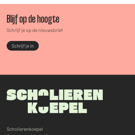
Blijf op de hoogte
Schrijf je op de nieuwsbrief
Schrijf je in
Scholierenkoepel