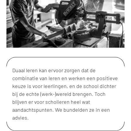
Duaal leren kan ervoor zorgen dat de
combinatie van leren en werken een positieve
keuze is voor leerlingen, en de school dichter
bij de echte (werk-)wereld brengen. Toch
blijven er voor scholieren heel wat
aandachtspunten. We bundelden ze in een
advies.