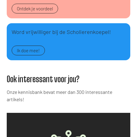
Ontdek je voordeel
Word vrijwilliger bij de Scholierenkoepel!
Ik doe mee!
Ook interessant voor jou?
Onze kennisbank bevat meer dan 300 interessante
artikels!