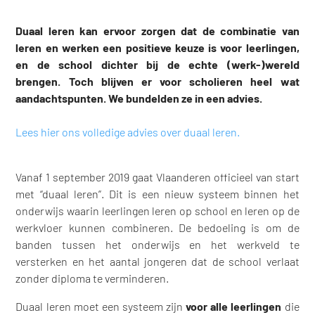
Duaal leren kan ervoor zorgen dat de combinatie van
leren en werken een positieve keuze is voor leerlingen,
en de school dichter bij de echte (werk-)wereld
brengen. Toch blijven er voor scholieren heel wat
aandachtspunten. We bundelden ze in een advies.
Lees hier ons volledige advies over duaal leren.
Vanaf 1 september 2019 gaat Vlaanderen officieel van start
met “duaal leren”. Dit is een nieuw systeem binnen het
onderwijs waarin leerlingen leren op school en leren op de
werkvloer kunnen combineren. De bedoeling is om de
banden tussen het onderwijs en het werkveld te
versterken en het aantal jongeren dat de school verlaat
zonder diploma te verminderen.
Duaal leren moet een systeem zijn
voor alle leerlingen
die