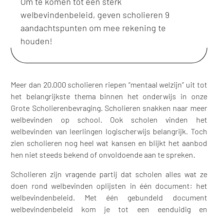
Om te komen tot een sterk
welbevindenbeleid, geven scholieren 9
aandachtspunten om mee rekening te
houden!
Meer dan 20.000 scholieren riepen “mentaal welzijn” uit tot
het belangrijkste thema binnen het onderwijs in onze
Grote Scholierenbevraging. Scholieren snakken naar meer
welbevinden op school. Ook scholen vinden het
welbevinden van leerlingen logischerwijs belangrijk. Toch
zien scholieren nog heel wat kansen en blijkt het aanbod
hen niet steeds bekend of onvoldoende aan te spreken.
Scholieren zijn vragende partij dat scholen alles wat ze
doen rond welbevinden oplijsten in één document: het
welbevindenbeleid. Met één gebundeld document
welbevindenbeleid kom je tot een eenduidig en