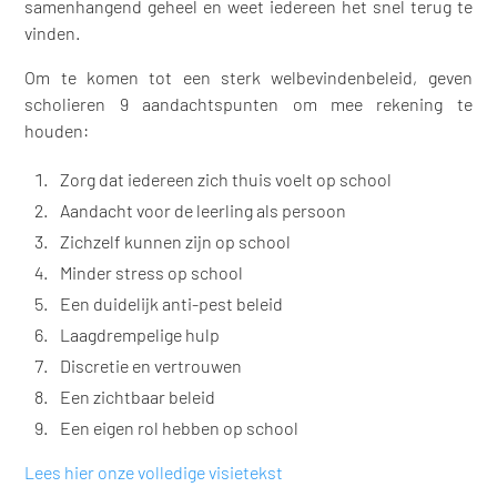
samenhangend geheel en weet iedereen het snel terug te
vinden.
Om te komen tot een sterk welbevindenbeleid, geven
scholieren 9 aandachtspunten om mee rekening te
houden:
Zorg dat iedereen zich thuis voelt op school
Aandacht voor de leerling als persoon
Zichzelf kunnen zijn op school
Minder stress op school
Een duidelijk anti-pest beleid
Laagdrempelige hulp
Discretie en vertrouwen
Een zichtbaar beleid
Een eigen rol hebben op school
Lees hier onze volledige visietekst