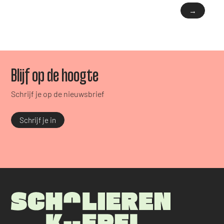
→
Blijf op de hoogte
Schrijf je op de nieuwsbrief
Schrijf je in